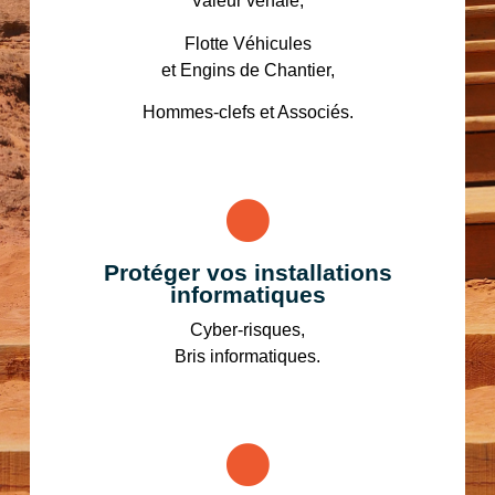
Valeur vénale,
Flotte Véhicules
et Engins de Chantier,
Hommes-clefs et Associés.
Protéger vos installations
informatiques
Cyber-risques,
Bris informatiques.