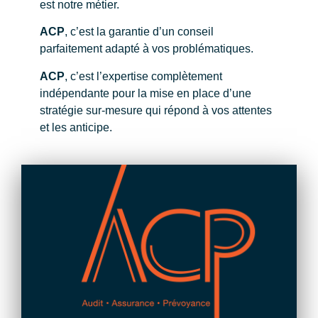
est notre métier.
ACP
, c’est la garantie d’un conseil
parfaitement adapté à vos problématiques.
ACP
, c’est l’expertise complètement
indépendante pour la mise en place d’une
stratégie sur-mesure qui répond à vos attentes
et les anticipe.