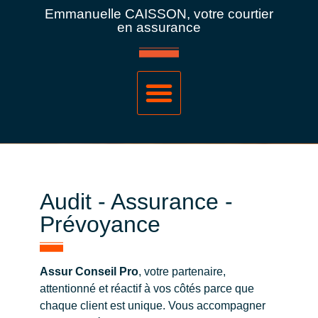
Emmanuelle CAISSON, votre courtier
en assurance
Audit - Assurance -
Prévoyance
Assur Conseil Pro
, votre partenaire,
attentionné et réactif à vos côtés parce que
chaque client est unique. Vous accompagner