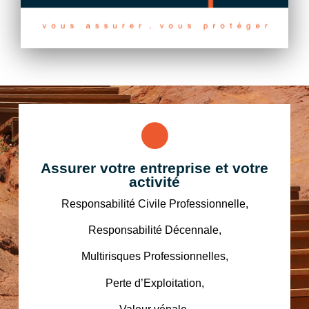
Assurer votre entreprise et votre
activité
Responsabilité Civile Professionnelle,
Responsabilité Décennale,
Multirisques Professionnelles,
Perte d’Exploitation,