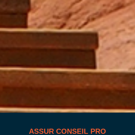
ASSUR CONSEIL PRO