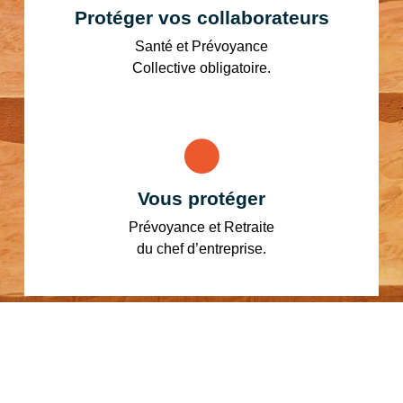
Protéger vos collaborateurs
Santé et Prévoyance
Collective obligatoire.
Vous protéger
Prévoyance et Retraite
du chef d’entreprise.